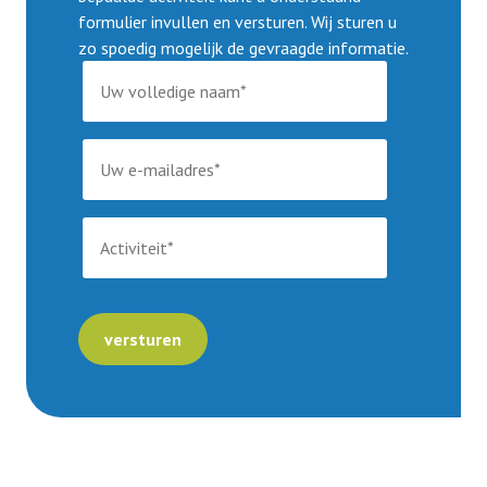
formulier invullen en versturen. Wij sturen u
Ledenservice
zo spoedig mogelijk de gevraagde informatie.
Organisatie
Contact
Lid worden
versturen