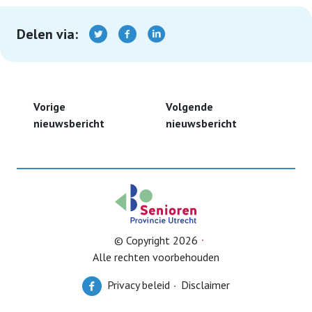
Delen via:
Vorige
Volgende
nieuwsbericht
nieuwsbericht
© Copyright 2026
Alle rechten voorbehouden
Privacy beleid
Disclaimer