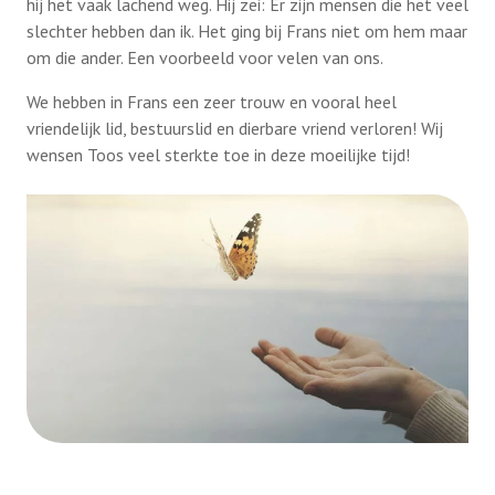
hij het vaak lachend weg. Hij zei: Er zijn mensen die het veel
slechter hebben dan ik. Het ging bij Frans niet om hem maar
om die ander. Een voorbeeld voor velen van ons.
We hebben in Frans een zeer trouw en vooral heel
vriendelijk lid, bestuurslid en dierbare vriend verloren! Wij
wensen Toos veel sterkte toe in deze moeilijke tijd!