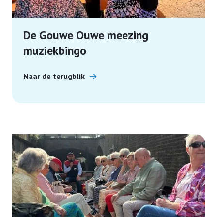
De Gouwe Ouwe meezing
muziekbingo
Naar de terugblik