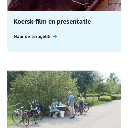
Koersk-film en presentatie
Naar de terugblik