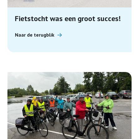
Fietstocht was een groot succes!
Naar de terugblik