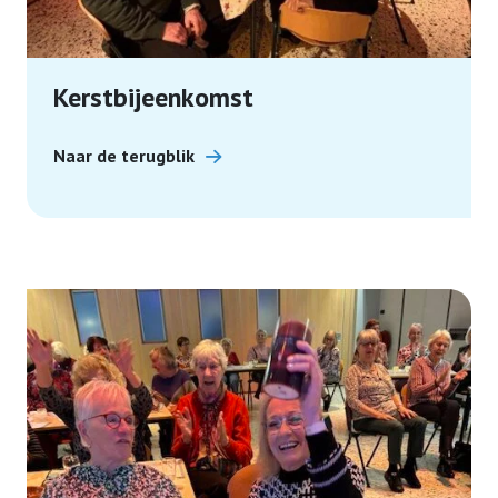
Kerstbijeenkomst
Naar de terugblik