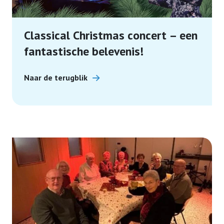
Classical Christmas concert – een
fantastische belevenis!
Naar de terugblik