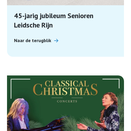
45-jarig jubileum Senioren
Leidsche Rijn
Naar de terugblik