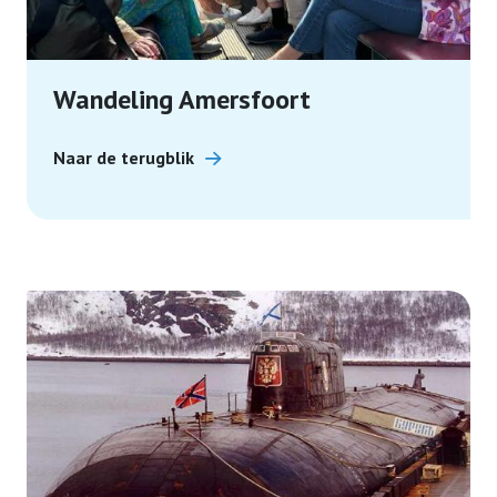
Wandeling Amersfoort
Naar de terugblik