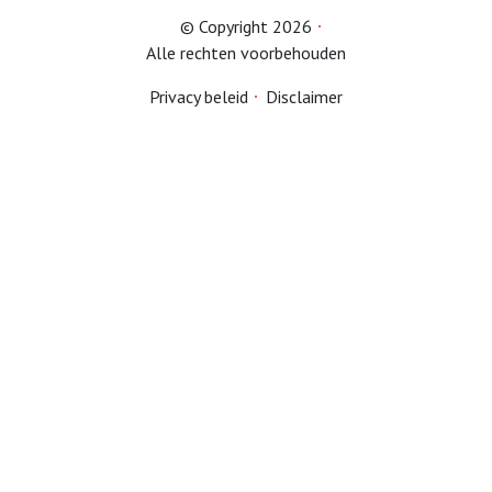
© Copyright 2026
Alle rechten voorbehouden
Privacy beleid
Disclaimer