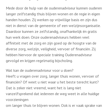
Mede door de hulp van de ouderenadviseur kunnen ouderen
langer zelfstandig thuis blijven wonen en de regie in eigen
handen houden. Zij werken op vrijwillige basis en zijn dus
niet in dienst van de gemeente of een welzijnsorganisatie.
Daardoor kunnen ze zelfstandig, onafhankelijk én gratis
hun werk doen. Onze ouderenadviseurs hebben veel
affiniteit met de zorg en zijn goed op de hoogte van de
diverse zorg, welzijn, veiligheid, vervoer of financiën. Zij
hebben hiervoor de speciale training Ouderenadviseur
gevolgd en krijgen regelmatig bijscholing.
Wat kan de ouderenadviseur voor u doen?
Heeft u vragen over zorg, langer thuis wonen, vervoer of
financiën? Of weet u niet waar u het beste terecht kunt?
Dat is zeker niet vreemd, want het is lang niet
vanzelfsprekend dat iedereen de weg weet in alle huidige
voorzieningen
om langer thuis te blijven wonen. Ook is er vaak sprake van