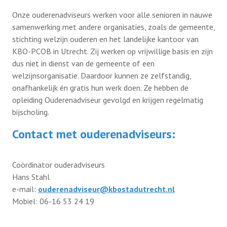
Onze ouderenadviseurs werken voor alle senioren in nauwe
samenwerking met andere organisaties, zoals de gemeente,
stichting welzijn ouderen en het landelijke kantoor van
KBO-PCOB in Utrecht. Zij werken op vrijwillige basis en zijn
dus niet in dienst van de gemeente of een
welzijnsorganisatie. Daardoor kunnen ze zelfstandig,
onafhankelijk én gratis hun werk doen. Ze hebben de
opleiding Ouderenadviseur gevolgd en krijgen regelmatig
bijscholing.
Contact met ouderenadviseurs:
Coördinator ouderadviseurs
Hans Stahl
e-mail:
ouderenadviseur@kbostadutrecht.nl
Mobiel: 06-16 53 24 19