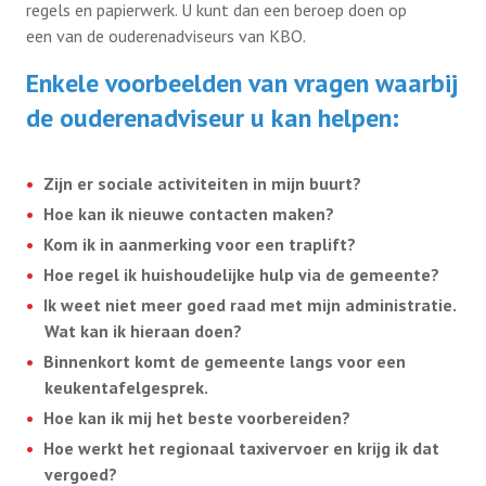
regels en papierwerk. U kunt dan een beroep doen op
een van de ouderenadviseurs van KBO.
Enkele voorbeelden van vragen waarbij
de ouderenadviseur u kan helpen:
Zijn er sociale activiteiten in mijn buurt?
Hoe kan ik nieuwe contacten maken?
Kom ik in aanmerking voor een traplift?
Hoe regel ik huishoudelijke hulp via de gemeente?
Ik weet niet meer goed raad met mijn administratie.
Wat kan ik hieraan doen?
Binnenkort komt de gemeente langs voor een
keukentafelgesprek.
Hoe kan ik mij het beste voorbereiden?
Hoe werkt het regionaal taxivervoer en krijg ik dat
vergoed?