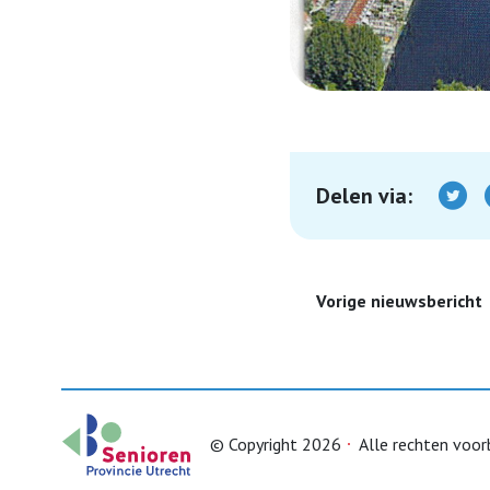
Delen via:
Vorige nieuwsbericht
© Copyright 2026
Alle rechten voo