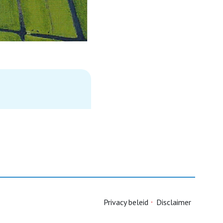
Privacy beleid
Disclaimer