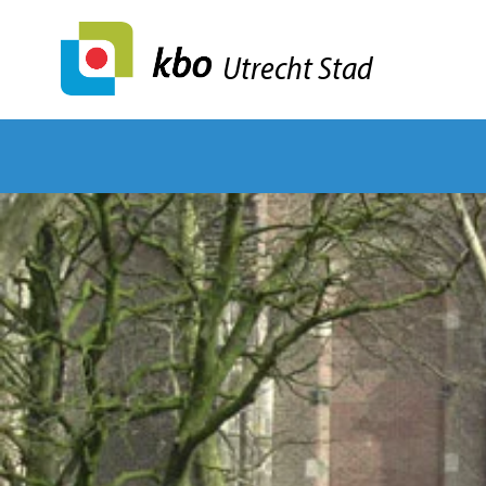
Utrecht Stad