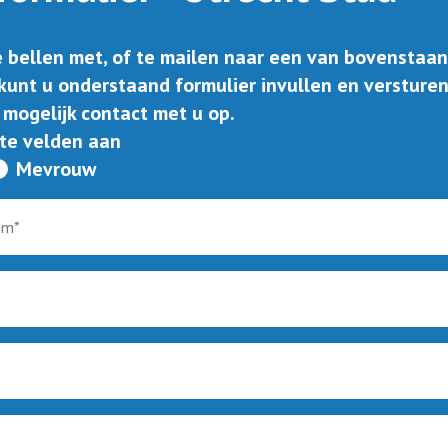
te bellen met, of te mailen naar een van bovenstaa
kunt u onderstaand formulier invullen en versture
 mogelijk contact met u op.
ste velden aan
Mevrouw