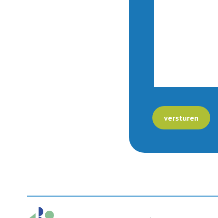
versturen