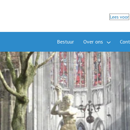
Lees voor
Bestuur
Over ons
Cont