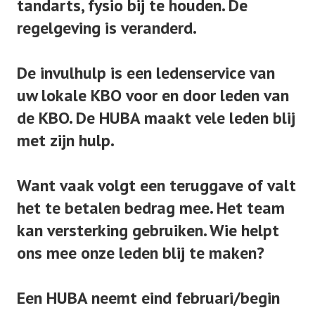
tandarts, fysio bij te houden. De
regelgeving is veranderd.
De invulhulp is een ledenservice van
uw lokale KBO voor en door leden van
de KBO. De HUBA maakt vele leden blij
met zijn hulp.
Want vaak volgt een teruggave of valt
het te betalen bedrag mee. Het team
kan versterking gebruiken. Wie helpt
ons mee onze leden blij te maken?
Een HUBA neemt eind februari/begin