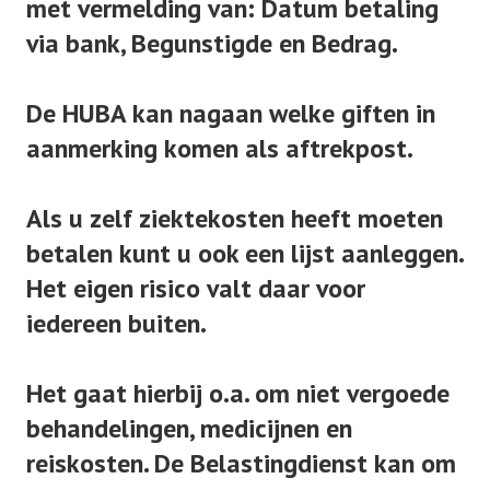
met vermelding van: Datum betaling
via bank, Begunstigde en Bedrag.
De HUBA kan nagaan welke giften in
aanmerking komen als aftrekpost.
Als u zelf ziektekosten heeft moeten
betalen kunt u ook een lijst aanleggen.
Het eigen risico valt daar voor
iedereen buiten.
Het gaat hierbij o.a. om niet vergoede
behandelingen, medicijnen en
reiskosten. De Belastingdienst kan om