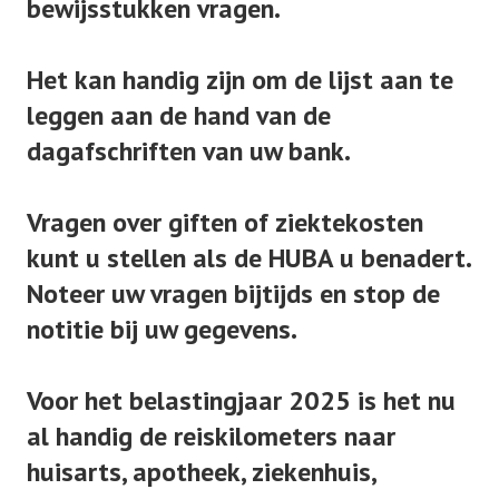
bewijsstukken vragen.
Het kan handig zijn om de lijst aan te
leggen aan de hand van de
dagafschriften van uw bank.
Vragen over giften of ziektekosten
kunt u stellen als de HUBA u benadert.
Noteer uw vragen bijtijds en stop de
notitie bij uw gegevens.
Voor
het belastingjaar 2025
is het nu
al handig de reiskilometers naar
huisarts, apotheek, ziekenhuis,