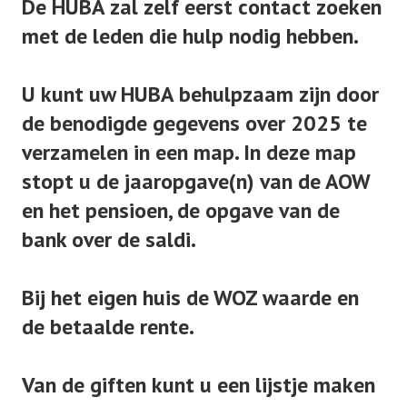
De HUBA zal zelf eerst contact zoeken
met de leden die hulp nodig hebben.
U kunt uw HUBA behulpzaam zijn door
de benodigde gegevens over 2025 te
verzamelen in een map. In deze map
stopt u de jaaropgave(n) van de AOW
en het pensioen, de opgave van de
bank over de saldi.
Bij het eigen huis de WOZ waarde en
de betaalde rente.
Van de giften kunt u een lijstje maken