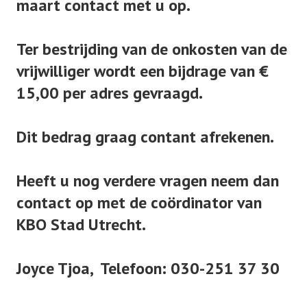
maart contact met u op.
Ter bestrijding van de onkosten van de
vrijwilliger wordt een bijdrage van €
15,00 per adres gevraagd.
Dit bedrag graag contant afrekenen.
Heeft u nog verdere vragen neem dan
contact op met de coördinator van
KBO Stad Utrecht.
Joyce Tjoa, Telefoon: 030-251 37 30