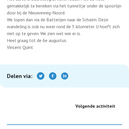
gemakkelijk te bereiken via het tunneltje onder de spoorlijn
door bij de Nieuweweg-Noord.
Ondersteuning
We lopen dan via de Batterijen naar de Schalm. Deze
wandeling is ook nu weer rond de 5 kilometer. U hoeft zich
niet op te geven. We zien wel wie er is.
Terugblikken
Heel graag tot de 6e augustus.
Vincent Quint
Lid worden
Delen via:
Volgende activiteit