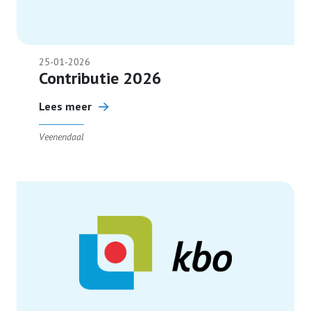
25-01-2026
Contributie 2026
Lees meer
Veenendaal