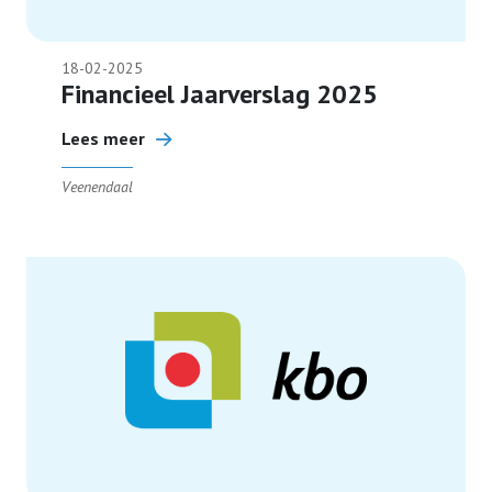
18-02-2025
Financieel Jaarverslag 2025
Lees meer
Veenendaal