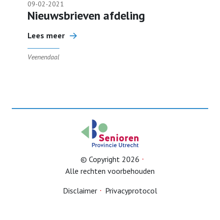
09-02-2021
Nieuwsbrieven afdeling
Lees meer
Veenendaal
© Copyright 2026
Alle rechten voorbehouden
Disclaimer
Privacyprotocol