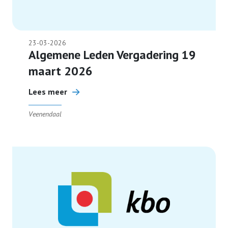
23-03-2026
Algemene Leden Vergadering 19
maart 2026
Lees meer
Veenendaal