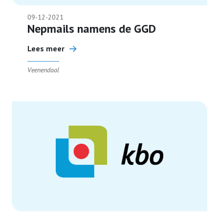
09-12-2021
Nepmails namens de GGD
Lees meer
Veenendaal