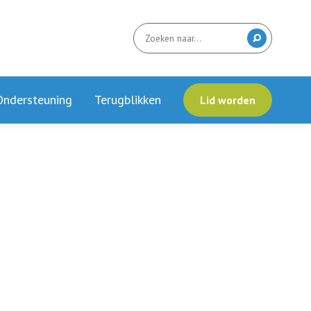
Ondersteuning
Terugblikken
Lid worden