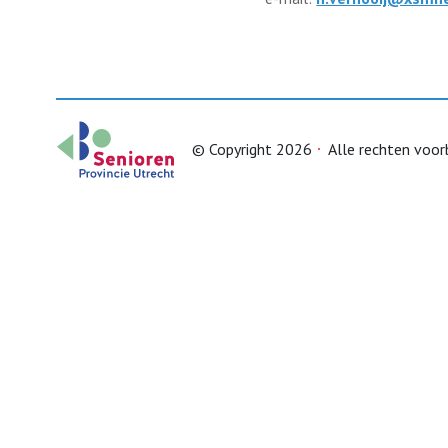
© Copyright 2026
Alle rechten voo