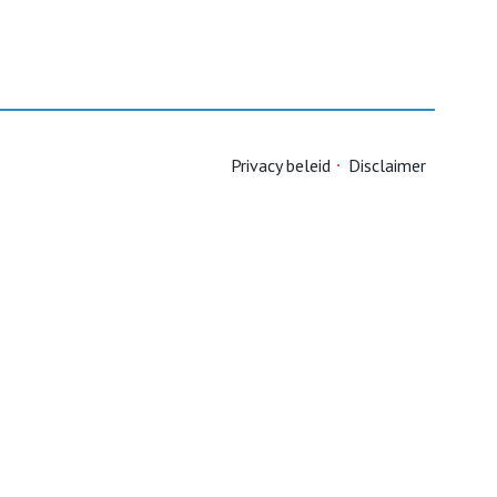
Privacy beleid
Disclaimer