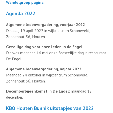
Wandelgroep pagina
.
Agenda 2022
Algemene ledenvergadering, voorjaar 2022
Dinsdag 19 april 2022 in wijkcentrum Schoneveld,
Zonnehout 36, Houten.
Gezellige dag voor onze leden in de Engel
Dit was maandag 16 mei onze feestelijke dag in restaurant
De Engel.
Algemene ledenvergadering
,
najaar 2022
Maandag 24 oktober in wijkcentrum Schoneveld,
Zonnehout 36, Houten.
Decemberbijeenkomst in De Engel
: maandag 12
december.
KBO Houten Bunnik uitstapjes van 2022