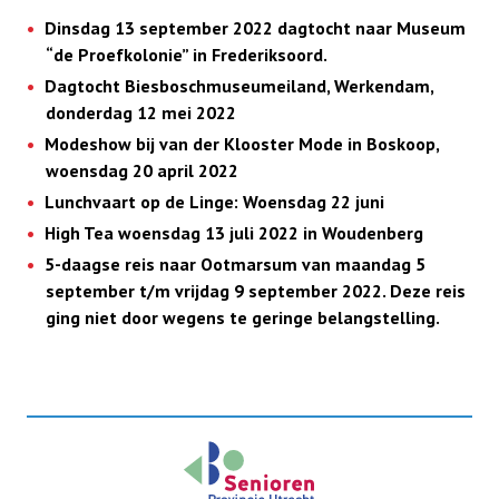
Dinsdag 13 september 2022 dagtocht naar Museum
“de Proefkolonie” in Frederiksoord.
Dagtocht Biesboschmuseumeiland, Werkendam,
donderdag 12 mei 2022
Modeshow bij van der Klooster Mode in Boskoop,
woensdag 20 april 2022
Lunchvaart op de Linge: Woensdag 22 juni
High Tea woensdag 13 juli 2022 in Woudenberg
5-daagse reis naar Ootmarsum van maandag 5
september t/m vrijdag 9 september 2022.
Deze reis
ging niet door
wegens te geringe belangstelling.