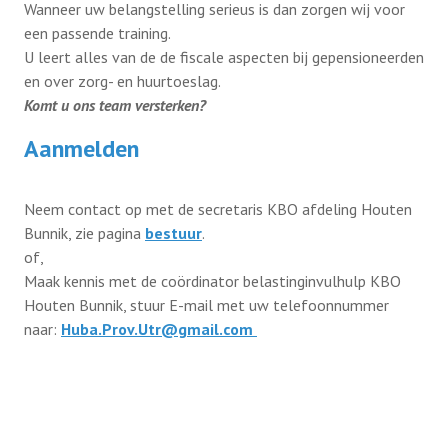
Wanneer uw belangstelling serieus is dan zorgen wij voor
een passende training.
U leert alles van de de fiscale aspecten bij gepensioneerden
en over zorg- en huurtoeslag.
Komt u ons team versterken?
Aanmelden
Neem contact op met de secretaris KBO afdeling Houten
Bunnik, zie pagina
bestuur
.
of,
Maak kennis met de coördinator belastinginvulhulp KBO
Houten Bunnik, stuur E-mail met uw telefoonnummer
naar:
Huba.Prov.Utr@gmail.com