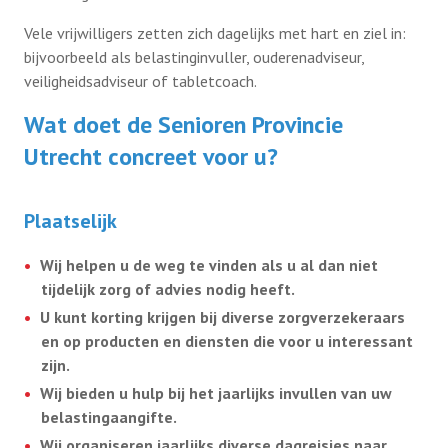
Vele vrijwilligers zetten zich dagelijks met hart en ziel in:
bijvoorbeeld als belastinginvuller, ouderenadviseur,
veiligheidsadviseur of tabletcoach.
Wat doet de Senioren Provincie
Utrecht concreet voor u?
Plaatselijk
Wij helpen u de weg te vinden als u al dan niet
tijdelijk zorg of advies nodig heeft.
U kunt korting krijgen bij diverse zorgverzekeraars
en op producten en diensten die voor u interessant
zijn.
Wij bieden u hulp bij het jaarlijks invullen van uw
belastingaangifte.
Wij organiseren jaarlijks diverse dagreisjes naar