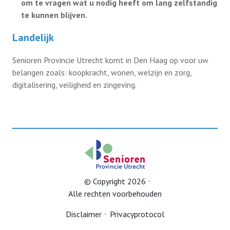
om te vragen wat u nodig heeft om lang zelfstandig
te kunnen blijven.
Landelijk
Senioren Provincie Utrecht komt in Den Haag op voor uw
belangen zoals: koopkracht, wonen, welzijn en zorg,
digitalisering, veiligheid en zingeving.
© Copyright 2026
Alle rechten voorbehouden
Disclaimer
Privacyprotocol