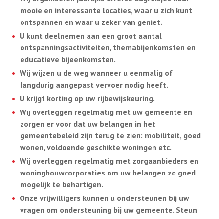
mooie en interessante locaties, waar u zich kunt
ontspannen en waar u zeker van geniet.
U kunt deelnemen aan een groot aantal
ontspanningsactiviteiten, themabijenkomsten en
educatieve bijeenkomsten.
Wij wijzen u de weg wanneer u eenmalig of
langdurig aangepast vervoer nodig heeft.
U krijgt korting op uw rijbewijskeuring.
Wij overleggen regelmatig met uw gemeente en
zorgen er voor dat uw belangen in het
gemeentebeleid zijn terug te zien: mobiliteit, goed
wonen, voldoende geschikte woningen etc.
Wij overleggen regelmatig met zorgaanbieders en
woningbouwcorporaties om uw belangen zo goed
mogelijk te behartigen.
Onze vrijwilligers kunnen u ondersteunen bij uw
vragen om ondersteuning bij uw gemeente. Steun