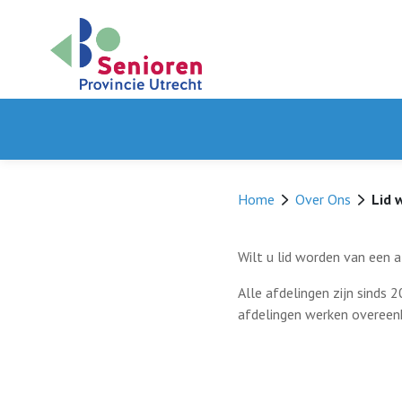
Home
Over Ons
Lid 
Wilt u lid worden van een a
Alle afdelingen zijn sinds 
afdelingen werken overeenk