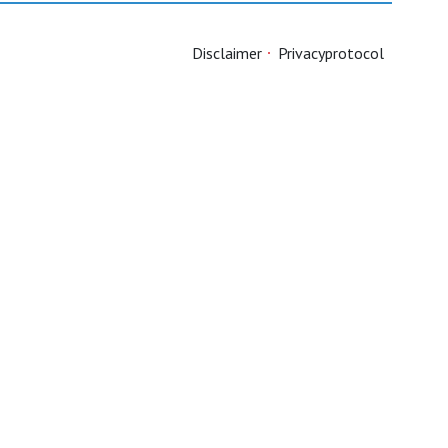
Disclaimer
Privacyprotocol