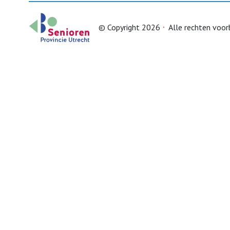
© Copyright 2026
Alle rechten voo